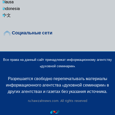
Hausa
indonesia
中文
Социальные сети
Все права на данный сайт принадлежат информационному агентству
«духовной семинарии».
Разрешается свободно перепечатывать материалы
информационного агентства «духовной семинарии» в
других агентствах и газетах без указания источника.
ru.hawzahnews.com. All rights reserved