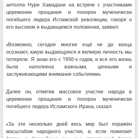
аятолла Нури Хамадани на встрече с участниками
церемонии прощания и похорон мученически
погибшего лидера Исламской революции, говоря о
его высоком и выдающемся положении, заявил:
«Возможно, сегодня многие ещё не до конца
осознают, какую выдающуюся и великую личность мы
потеряли. Я знаю его с 1950-х годов, и вся его жизнь
была наполнена важными, ценными и
заслуживающими внимания событиями».
Далее он, отметив массовое участие народа в
церемонии прощания и похорон мученически
погибшего лидера Исламского Ирана, сказал:
«За эти несколько дней весь мир был поражён
масштабом народного участия, и, если пожелает