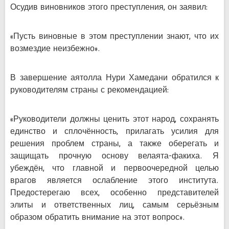
Осудив виновников этого преступления, он заявил:
«Пусть виновные в этом преступлении знают, что их
возмездие неизбежно».
В завершение аятолла Нури Хамедани обратился к
руководителям страны с рекомендацией:
«Руководители должны ценить этот народ, сохранять
единство и сплочённость, прилагать усилия для
решения проблем страны, а также оберегать и
защищать прочную основу велаята-факиха. Я
убеждён, что главной и первоочередной целью
врагов является ослабление этого института.
Предостерегаю всех, особенно представителей
элиты и ответственных лиц, самым серьёзным
образом обратить внимание на этот вопрос».