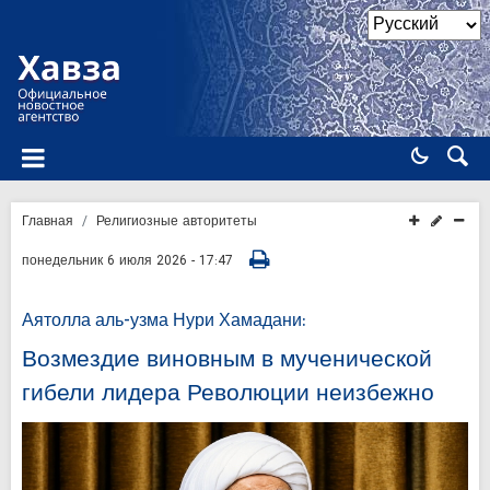
Главная
Религиозные авторитеты
понедельник 6 июля 2026 - 17:47
Аятолла аль-узма Нури Хамадани:
Возмездие виновным в мученической
гибели лидера Революции неизбежно