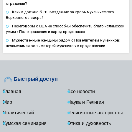
страданий?
Каким должно быть воздаяние за кровь мученического
Верховного лидера?
Переговоры с США не способны обеспечить благо исламской
уммы / Поле сражения и народ продолжают…
Мужественные женщины рядом с Повелителем мучеников:
незаменимая роль матерей мучеников в продолжении…
Быстрый доступ
Главная
Все новости
Мир
Наука и Религия
Политический
Религиозные авторитеты
Кумская семинария
Этика и духовность