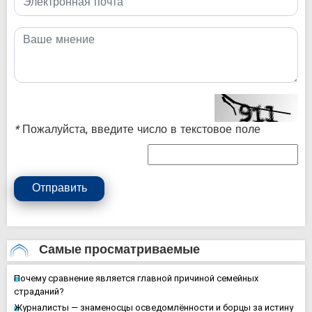
*
Пожалуйста, введите число в текстовое поле
Отправить
Самые просматриваемые
Почему сравнение является главной причиной семейных
страданий?
Журналисты — знаменосцы осведомлённости и борцы за истину