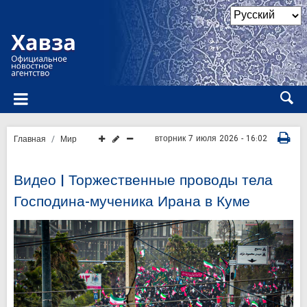
вторник 7 июля 2026 - 16:02
Главная
Мир
Видео | Торжественные проводы тела
Господина-мученика Ирана в Куме