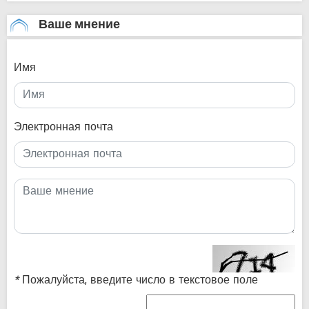
Ваше мнение
Имя
Электронная почта
*
Пожалуйста, введите число в текстовое поле