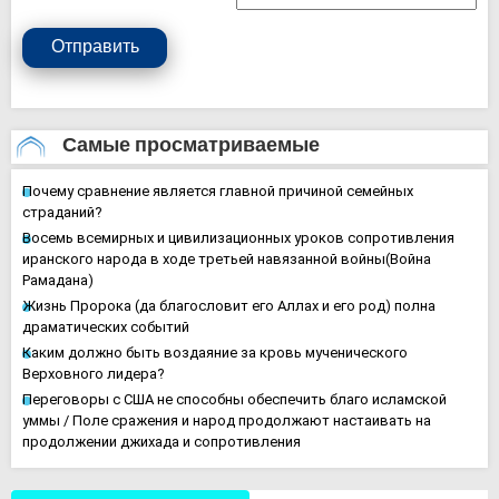
Отправить
Самые просматриваемые
Почему сравнение является главной причиной семейных
страданий?
Восемь всемирных и цивилизационных уроков сопротивления
иранского народа в ходе третьей навязанной войны(Война
Рамадана)
Жизнь Пророка (да благословит его Аллах и его род) полна
драматических событий
Каким должно быть воздаяние за кровь мученического
Верховного лидера?
Переговоры с США не способны обеспечить благо исламской
уммы / Поле сражения и народ продолжают настаивать на
продолжении джихада и сопротивления