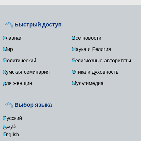
Быстрый доступ
Главная
Все новости
Мир
Наука и Религия
Политический
Религиозные авторитеты
Кумская семинария
Этика и духовность
для женщин
Мультимедиа
Выбор языка
Русский
فارسی
English